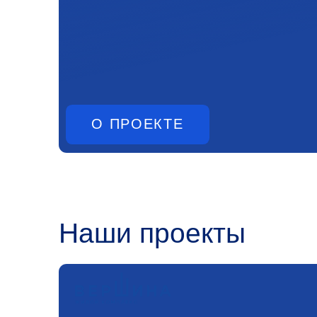
О ПРОЕКТЕ
Наши проекты