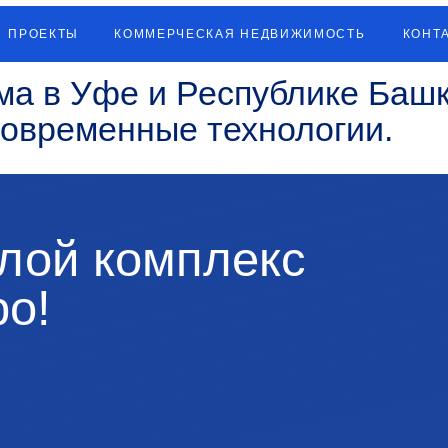
КТЫ
КОММЕРЧЕСКАЯ НЕДВИЖИМОСТЬ
КОНТАКТЫ
в Уфе и Республике Башкортост
ременные технологии.
й комплекс