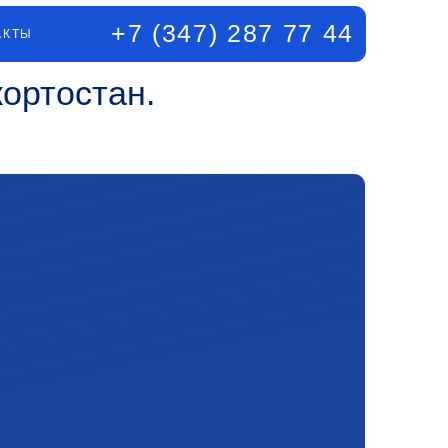
+7 (347) 287 77 44
ан.