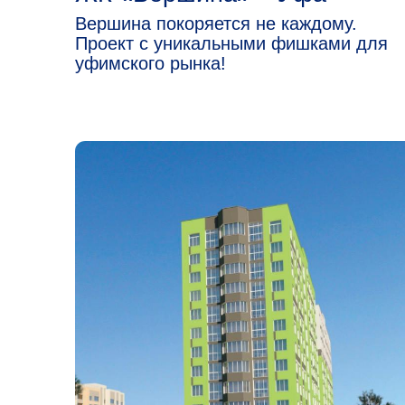
4 КВ. 2024