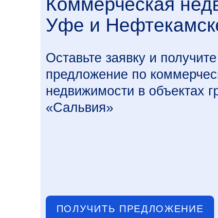
ПОЛУЧИТЬ ПРЕДЛОЖЕНИЕ
Сданные объекты