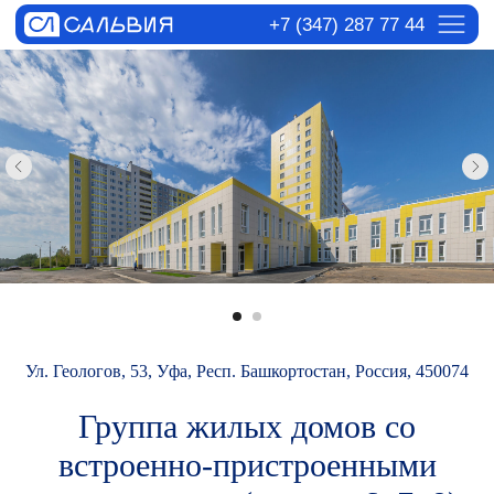
+7 (347) 287 77 44
Ул. Геологов, 53, Уфа, Респ. Башкортостан, Россия, 450074
Группа жилых домов со
встроенно-пристроенными