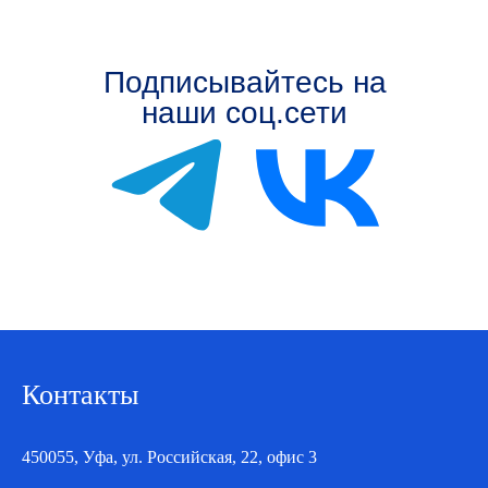
Контакты
450055, Уфа, ул. Российская, 22, офис 3