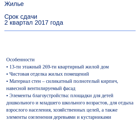
Подписывайтесь на
наши соц.сети
Особенности
• 13-ти этажный 269-ти квартирный жилой дом
• Чистовая отделка жилых помещений
• Материал стен – силикатный полнотелый кирпич,
навесной вентилируемый фасад
• Элементы благоустройства: площадки для детей
дошкольного и младшего школьного возрастов, для отдыха
взрослого населения, хозяйственных целей, а также
элементы озеленения деревьями и кустарниками