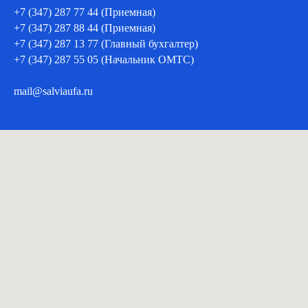
+7 (347) 287 77 44 (Приемная)
+7 (347) 287 88 44 (Приемная)
+7 (347) 287 13 77 (Главный бухгалтер)
+7 (347) 287 55 05 (Начальник ОМТС)
mail@salviaufa.ru