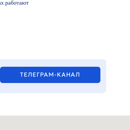
ах работают
ЛЕГРАМ-КАНАЛ