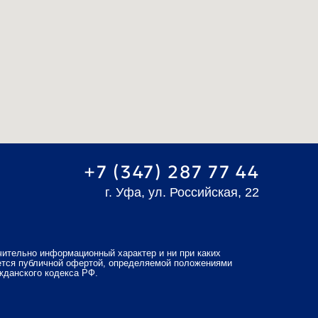
г. Уфа, ул. Российская, 22
ционный характер и ни при каких
фертой, определяемой положениями
а РФ.