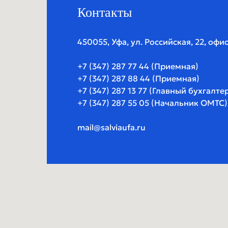
Контакты
450055, Уфа, ул. Российская, 22, офис
+7 (347) 287 77 44 (Приемная)
+7 (347) 287 88 44 (Приемная)
+7 (347) 287 13 77 (Главный бухгалте
+7 (347) 287 55 05 (Начальник ОМТС)
mail@salviaufa.ru
О КОМПАНИИ
КОММЕР
КОНТАК