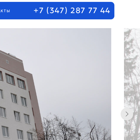
+7 (347) 287 77 44