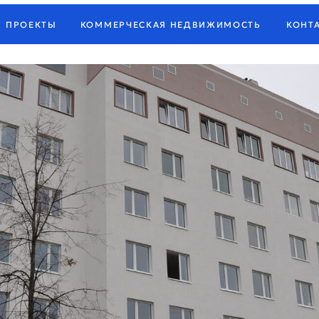
КТЫ
КОММЕРЧЕСКАЯ НЕДВИЖИМОСТЬ
КОНТАКТЫ