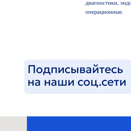
диагностики, энд
операционные.
Подписывайтесь
на наши соц.сети