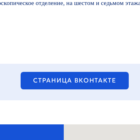
оскопическое отделение, на шестом и седьмом этаж
СТРАНИЦА ВКОНТАКТЕ
ТЕ