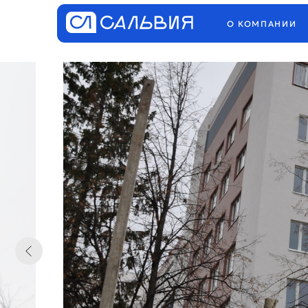
О КОМПАНИИ
ПРОЕ